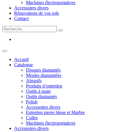
Machines électroportatives
Accessoires divers
Rénovations de vos sols
Contact
Accueil
Catalogue
Disques diamantés
Meules diamantées
Abrasifs
Produits d’entretien
Outils à main
Outils diamantés
Polish
Accessoires divers
Entretien pierre bleue et Marbre
Colles
Machines électroportatives
Accessoires divers