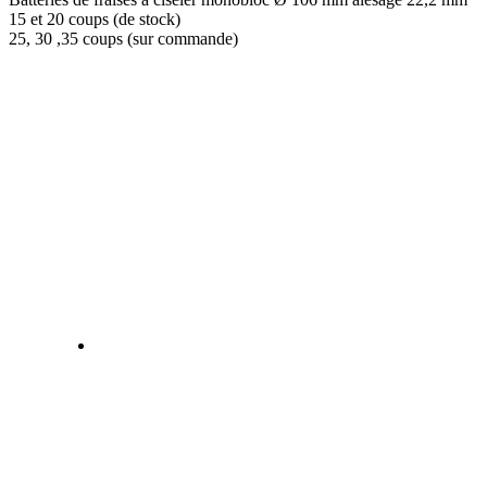
15 et 20 coups (de stock)
25, 30 ,35 coups (sur commande)