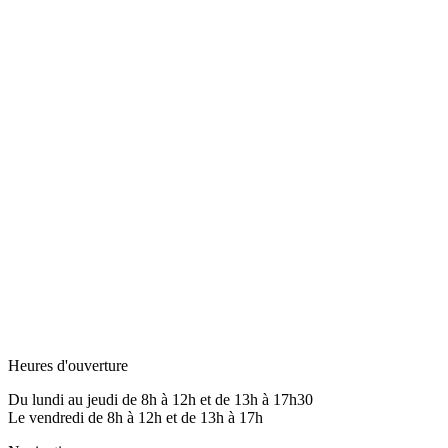
Heures d'ouverture
Du lundi au jeudi de 8h à 12h et de 13h à 17h30
Le vendredi de 8h à 12h et de 13h à 17h