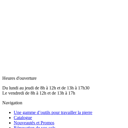
Heures d'ouverture
Du lundi au jeudi de 8h à 12h et de 13h à 17h30
Le vendredi de 8h à 12h et de 13h à 17h
Navigation
Une gamme d’outils pour travailler la pierre
Catalogue
Nouveautés et Promos
Rénovation de vos sols