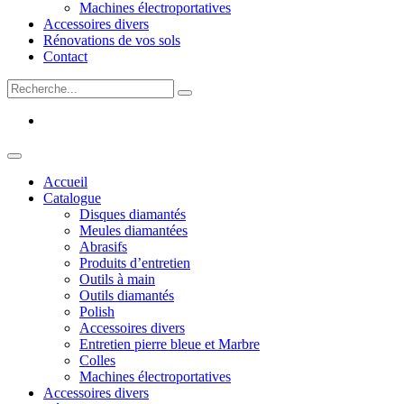
Machines électroportatives
Accessoires divers
Rénovations de vos sols
Contact
Accueil
Catalogue
Disques diamantés
Meules diamantées
Abrasifs
Produits d’entretien
Outils à main
Outils diamantés
Polish
Accessoires divers
Entretien pierre bleue et Marbre
Colles
Machines électroportatives
Accessoires divers