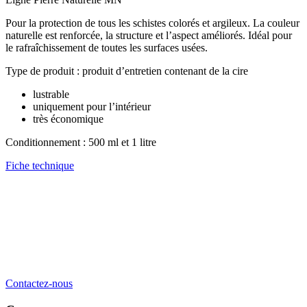
Pour la protection de tous les schistes colorés et argileux. La couleur
naturelle est renforcée, la structure et l’aspect améliorés. Idéal pour
le rafraîchissement de toutes les surfaces usées.
Type de produit : produit d’entretien contenant de la cire
lustrable
uniquement pour l’intérieur
très économique
Conditionnement : 500 ml et 1 litre
Fiche technique
Contactez-nous