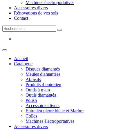
Machines électroportatives
Accessoires divers
Rénovations de vos sols
Contact
Accueil
Catalogue
Disques diamantés
Meules diamantées
Abrasifs
Produits d’entretien
Outils à main
Outils diamantés
Polish
Accessoires divers
Entretien pierre bleue et Marbre
Colles
Machines électroportatives
Accessoires divers