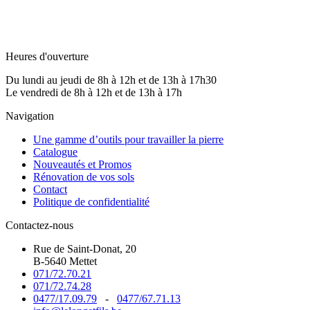
Heures d'ouverture
Du lundi au jeudi de 8h à 12h et de 13h à 17h30
Le vendredi de 8h à 12h et de 13h à 17h
Navigation
Une gamme d’outils pour travailler la pierre
Catalogue
Nouveautés et Promos
Rénovation de vos sols
Contact
Politique de confidentialité
Contactez-nous
Rue de Saint-Donat, 20
B-5640 Mettet
071/72.70.21
071/72.74.28
0477/17.09.79
-
0477/67.71.13