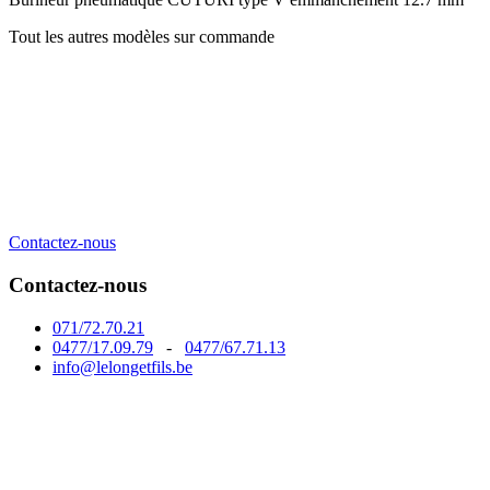
Tout les autres modèles sur commande
Contactez-nous
Contactez-nous
071/72.70.21
0477/17.09.79
-
0477/67.71.13
info@lelongetfils.be