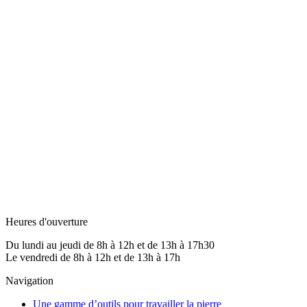
Heures d'ouverture
Du lundi au jeudi de 8h à 12h et de 13h à 17h30
Le vendredi de 8h à 12h et de 13h à 17h
Navigation
Une gamme d’outils pour travailler la pierre