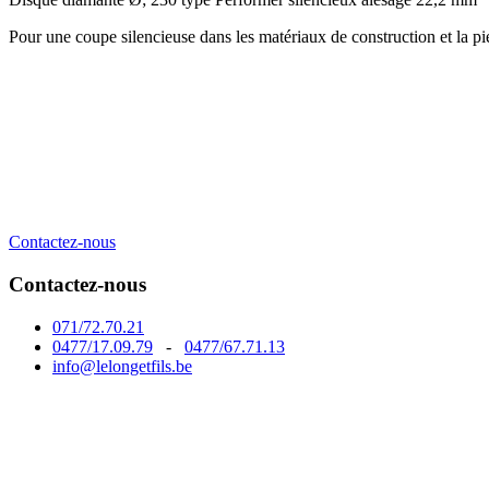
Pour une coupe silencieuse dans les matériaux de construction et la pie
Contactez-nous
Contactez-nous
071/72.70.21
0477/17.09.79
-
0477/67.71.13
info@lelongetfils.be