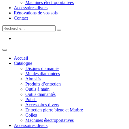
Machines électroportatives
Accessoires divers
Rénovations de vos sols
Contact
Accueil
Catalogue
Disques diamantés
Meules diamantées
Abrasifs
Produits d’entretien
Outils à main
Outils diamantés
Polish
Accessoires divers
Entretien pierre bleue et Marbre
Colles
Machines électroportatives
Accessoires divers