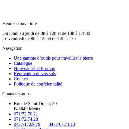
Heures d'ouverture
Du lundi au jeudi de 8h à 12h et de 13h à 17h30
Le vendredi de 8h à 12h et de 13h à 17h
Navigation
Une gamme d’outils pour travailler la pierre
Catalogue
Nouveautés et Promos
Rénovation de vos sols
Contact
Politique de confidentialité
Contactez-nous
Rue de Saint-Donat, 20
B-5640 Mettet
071/72.70.21
071/72.74.28
0477/17.09.79
-
0477/67.71.13