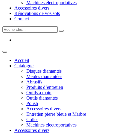
Machines électroportatives
Accessoires divers
Rénovations de vos sols
Contact
Accueil
Catalogue
Disques diamantés
Meules diamantées
Abrasifs
Produits d’entretien
Outils à main
Outils diamantés
Polish
Accessoires divers
Entretien pierre bleue et Marbre
Colles
Machines électroportatives
Accessoires divers