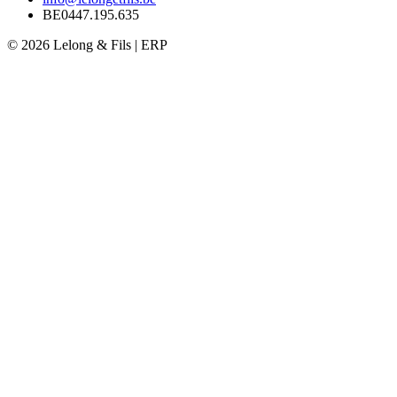
BE0447.195.635
© 2026 Lelong & Fils | ERP