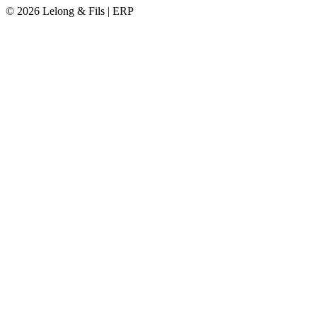
© 2026 Lelong & Fils | ERP