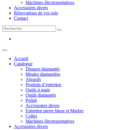
Machines électroportatives
Accessoires divers
Rénovations de vos sols
Contact
Accueil
Catalogue
Disques diamantés
Meules diamantées
Abrasifs
Produits d’entretien
Outils à main
Outils diamantés
Polish
Accessoires divers
Entretien pierre bleue et Marbre
Colles
Machines électroportatives
Accessoires divers