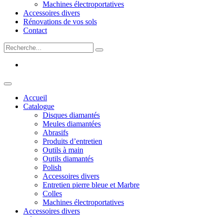
Machines électroportatives
Accessoires divers
Rénovations de vos sols
Contact
Accueil
Catalogue
Disques diamantés
Meules diamantées
Abrasifs
Produits d’entretien
Outils à main
Outils diamantés
Polish
Accessoires divers
Entretien pierre bleue et Marbre
Colles
Machines électroportatives
Accessoires divers