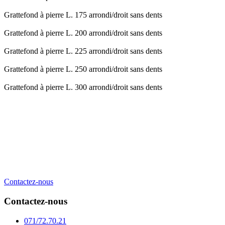
Grattefond à pierre L. 175 arrondi/droit sans dents
Grattefond à pierre L. 200 arrondi/droit sans dents
Grattefond à pierre L. 225 arrondi/droit sans dents
Grattefond à pierre L. 250 arrondi/droit sans dents
Grattefond à pierre L. 300 arrondi/droit sans dents
Contactez-nous
Contactez-nous
071/72.70.21