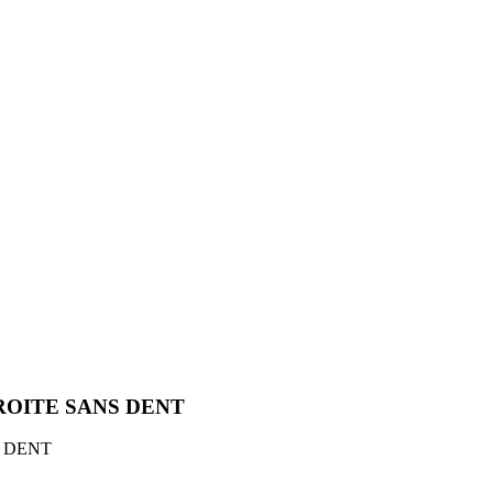
OITE SANS DENT
 DENT