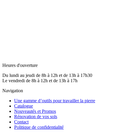
Heures d'ouverture
Du lundi au jeudi de 8h à 12h et de 13h à 17h30
Le vendredi de 8h à 12h et de 13h à 17h
Navigation
Une gamme d’outils pour travailler la pierre
Catalogue
Nouveautés et Promos
Rénovation de vos sols
Contact
Politique de confidentialité