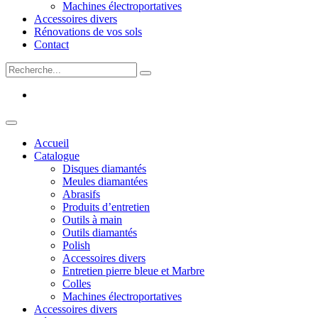
Machines électroportatives
Accessoires divers
Rénovations de vos sols
Contact
Accueil
Catalogue
Disques diamantés
Meules diamantées
Abrasifs
Produits d’entretien
Outils à main
Outils diamantés
Polish
Accessoires divers
Entretien pierre bleue et Marbre
Colles
Machines électroportatives
Accessoires divers