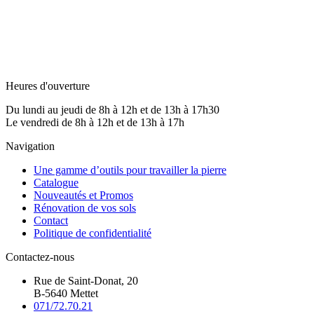
Heures d'ouverture
Du lundi au jeudi de 8h à 12h et de 13h à 17h30
Le vendredi de 8h à 12h et de 13h à 17h
Navigation
Une gamme d’outils pour travailler la pierre
Catalogue
Nouveautés et Promos
Rénovation de vos sols
Contact
Politique de confidentialité
Contactez-nous
Rue de Saint-Donat, 20
B-5640 Mettet
071/72.70.21