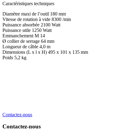
Caractéristiques techniques
Diamètre maxi de l’outil 180 mm
Vitesse de rotation à vide 8300 /min
Puissance absorbée 2100 Watt
Puissance utile 1250 Watt
Emmanchement M 14
Ø collier de serrage 64 mm
Longueur de câble 4,0 m
Dimensions (L x l x H) 495 x 101 x 135 mm
Poids 5,2 kg
Contactez-nous
Contactez-nous