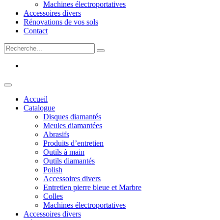
Machines électroportatives
Accessoires divers
Rénovations de vos sols
Contact
Accueil
Catalogue
Disques diamantés
Meules diamantées
Abrasifs
Produits d’entretien
Outils à main
Outils diamantés
Polish
Accessoires divers
Entretien pierre bleue et Marbre
Colles
Machines électroportatives
Accessoires divers