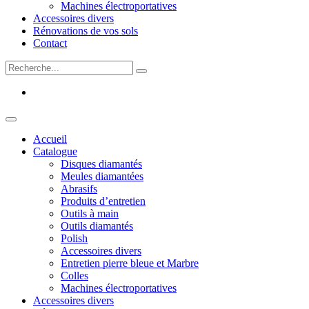
Machines électroportatives
Accessoires divers
Rénovations de vos sols
Contact
Accueil
Catalogue
Disques diamantés
Meules diamantées
Abrasifs
Produits d’entretien
Outils à main
Outils diamantés
Polish
Accessoires divers
Entretien pierre bleue et Marbre
Colles
Machines électroportatives
Accessoires divers