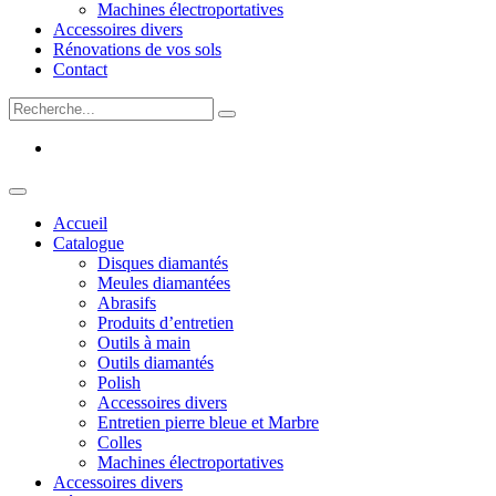
Machines électroportatives
Accessoires divers
Rénovations de vos sols
Contact
Accueil
Catalogue
Disques diamantés
Meules diamantées
Abrasifs
Produits d’entretien
Outils à main
Outils diamantés
Polish
Accessoires divers
Entretien pierre bleue et Marbre
Colles
Machines électroportatives
Accessoires divers